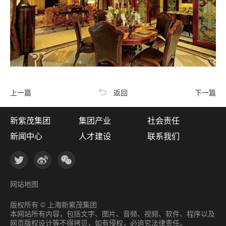
上一篇
返回
下一篇
新紫茂集团
集团产业
社会责任
新闻中心
人才建设
联系我们
网站地图
版权所有 © 上海新紫茂集团
本网站所有内容，包括文字、图片、音频、视频、软件、程序以及
网页版权设计等不得拷贝，如有侵权，必追究法律责任。