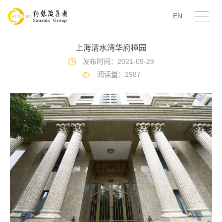
EN
上海清水湾华府樟园
发布时间：2021-09-29
阅读量：2987